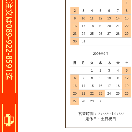
1
2
3
4
5
6
7
8
9
10
11
12
13
14
15
16
17
18
19
20
21
22
23
24
25
26
27
28
29
30
31
2026年9月
日
月
火
水
木
金
土
1
2
3
4
5
6
7
8
9
10
11
12
13
14
15
16
17
18
19
20
21
22
23
24
25
26
27
28
29
30
営業時間：9：00～18：00
定休日：土日祝日