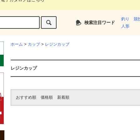
釣り
競
検索注目ワード
人形
ホーム
>
カップ
>
レジンカップ
レジンカップ
おすすめ順
価格順
新着順