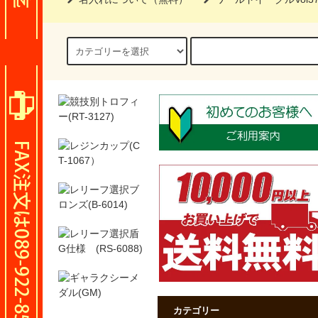
カテゴリー