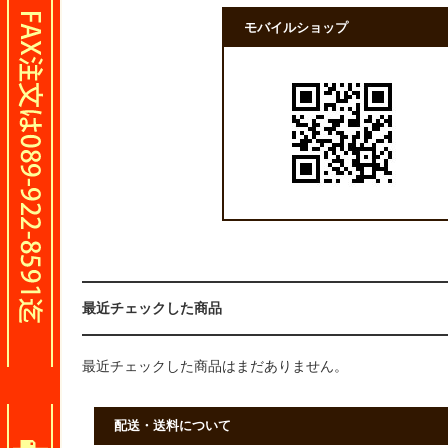
モバイルショップ
最近チェックした商品
最近チェックした商品はまだありません。
配送・送料について