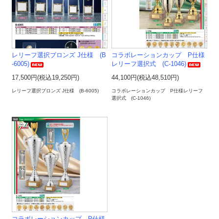
レリーフ選択ブロンズ J仕様 (B
コラボレーションカップ P仕様
-6005)
レリーフ選択式 (C-1046)
17,500円(税込19,250円)
44,100円(税込48,510円)
レリーフ選択ブロンズ J仕様 (B-6005)
コラボレーションカップ P仕様レリーフ
選択式 (C-1046)