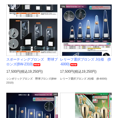
スポーティングブロンズ 野球ブ
レリーフ選択ブロンズ J仕様 (B
ロンズ(BW-2310)
-6000)
17,500円(税込19,250円)
17,500円(税込19,250円)
シンボリックブロンズ 野球ブロンズ(BW-
レリーフ選択ブロンズ J仕様 (B-6000)
2310)