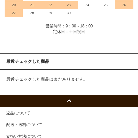
20
21
22
23
24
25
26
27
28
29
30
営業時間：9：00～18：00
定休日：土日祝日
最近チェックした商品
最近チェックした商品はまだありません。
返品について
配送・送料について
支払い方法について