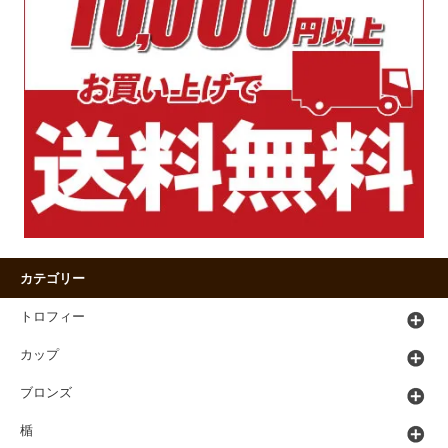
カテゴリー
トロフィー
カップ
ブロンズ
楯