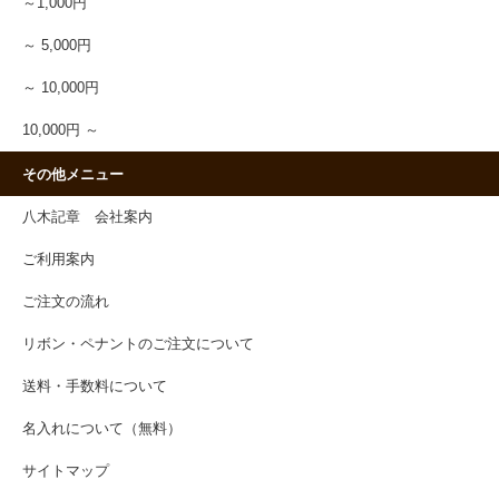
～1,000円
～ 5,000円
～ 10,000円
10,000円 ～
その他メニュー
八木記章 会社案内
ご利用案内
ご注文の流れ
リボン・ペナントのご注文について
送料・手数料について
名入れについて（無料）
サイトマップ