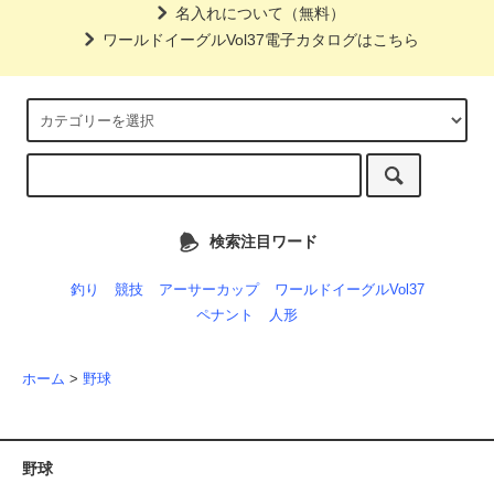
名入れについて（無料）
ワールドイーグルVol37電子カタログはこちら
検索注目ワード
釣り
競技
アーサーカップ
ワールドイーグルVol37
ペナント
人形
ホーム
>
野球
野球