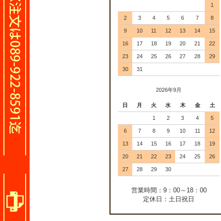
1
2
3
4
5
6
7
8
9
10
11
12
13
14
15
16
17
18
19
20
21
22
23
24
25
26
27
28
29
30
31
2026年9月
日
月
火
水
木
金
土
1
2
3
4
5
6
7
8
9
10
11
12
13
14
15
16
17
18
19
20
21
22
23
24
25
26
27
28
29
30
営業時間：9：00～18：00
定休日：土日祝日