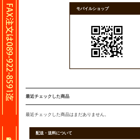
モバイルショップ
最近チェックした商品
最近チェックした商品はまだありません。
配送・送料について