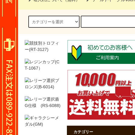
カテゴリー