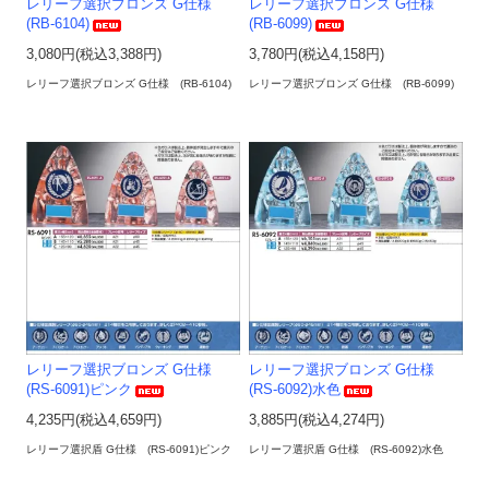
レリーフ選択ブロンズ G仕様
レリーフ選択ブロンズ G仕様
(RB-6104)
(RB-6099)
3,080円(税込3,388円)
3,780円(税込4,158円)
レリーフ選択ブロンズ G仕様 (RB-6104)
レリーフ選択ブロンズ G仕様 (RB-6099)
レリーフ選択ブロンズ G仕様
レリーフ選択ブロンズ G仕様
(RS-6091)ピンク
(RS-6092)水色
4,235円(税込4,659円)
3,885円(税込4,274円)
レリーフ選択盾 G仕様 (RS-6091)ピンク
レリーフ選択盾 G仕様 (RS-6092)水色