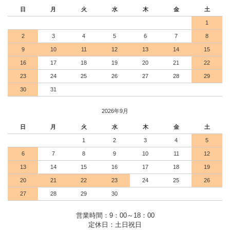
日
月
火
水
木
金
土
1
2
3
4
5
6
7
8
9
10
11
12
13
14
15
16
17
18
19
20
21
22
23
24
25
26
27
28
29
30
31
2026年9月
日
月
火
水
木
金
土
1
2
3
4
5
6
7
8
9
10
11
12
13
14
15
16
17
18
19
20
21
22
23
24
25
26
27
28
29
30
営業時間：9：00～18：00
定休日：土日祝日