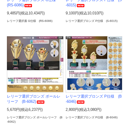
レリーフ選択ブロンズ G仕様
レリーフ選択ブロンズ P仕様 (S
(RS-6086)
-6015)
9,485円(税込10,434円)
9,100円(税込10,010円)
レリーフ選択盾 G仕様 (RS-6086)
レリーフ選択ブロンズ P仕様 (S-6015)
レリーフ選択ブロンズ ボールレ
レリーフ選択ブロンズ P仕様 (B
リーフ (B-6062)
-6046)
5,670円(税込6,237円)
2,800円(税込3,080円)
レリーフ選択ブロンズ ボールレリーフ (B
レリーフ選択ブロンズ P仕様 (B-6046)
-6062)