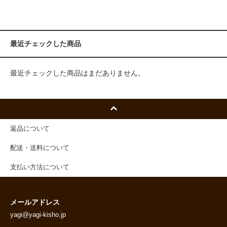
最近チェックした商品
最近チェックした商品はまだありません。
返品について
配送・送料について
支払い方法について
メールアドレス
yagi@yagi-kisho.jp