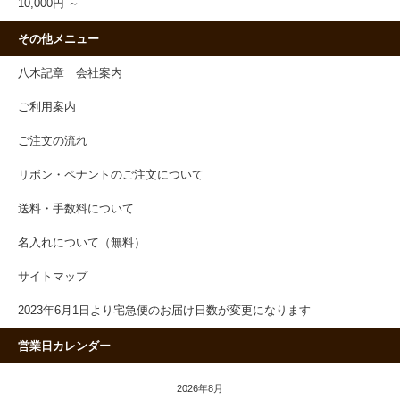
10,000円 ～
その他メニュー
八木記章 会社案内
ご利用案内
ご注文の流れ
リボン・ペナントのご注文について
送料・手数料について
名入れについて（無料）
サイトマップ
2023年6月1日より宅急便のお届け日数が変更になります
営業日カレンダー
2026年8月