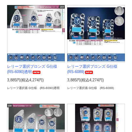
レリーフ選択ブロンズ G仕様
レリーフ選択ブロンズ G仕様
(RS-6090)透明
(RS-6089)
3,885円(税込4,274円)
3,885円(税込4,274円)
レリーフ選択盾 G仕様 (RS-6090)透明
レリーフ選択盾 G仕様 (RS-6089)