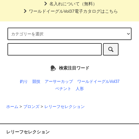
名入れについて（無料）
ワールドイーグルVol37電子カタログはこちら
検索注目ワード
釣り
競技
アーサーカップ
ワールドイーグルVol37
ペナント
人形
ホーム
>
ブロンズ
>
レリーフセレクション
レリーフセレクション