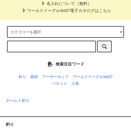
名入れについて（無料）
ワールドイーグルVol37電子カタログはこちら
検索注目ワード
釣り
競技
アーサーカップ
ワールドイーグルVol37
ペナント
人形
ホーム
>
釣り
釣り