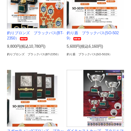
釣りブロンズ ブラックバス(BT-
釣り盾 ブラックバス(SO-502
2350）
9）
9,800円(税込10,780円)
5,600円(税込6,160円)
釣りブロンズ ブラックバス(BT-2350）
釣り盾 ブラックバス(SO-5029）