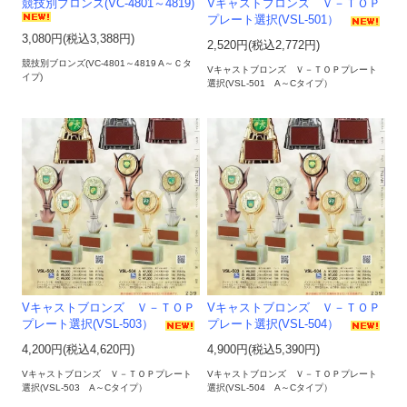
競技別ブロンズ(VC-4801～4819)
Vキャストブロンズ Ｖ－ＴＯＰ
プレート選択(VSL-501）
3,080円(税込3,388円)
2,520円(税込2,772円)
競技別ブロンズ(VC-4801～4819 A～Ｃタ
Vキャストブロンズ Ｖ－ＴＯＰプレート
イプ)
選択(VSL-501 A～Cタイプ）
Vキャストブロンズ Ｖ－ＴＯＰ
Vキャストブロンズ Ｖ－ＴＯＰ
プレート選択(VSL-503）
プレート選択(VSL-504）
4,200円(税込4,620円)
4,900円(税込5,390円)
Vキャストブロンズ Ｖ－ＴＯＰプレート
Vキャストブロンズ Ｖ－ＴＯＰプレート
選択(VSL-503 A～Cタイプ）
選択(VSL-504 A～Cタイプ）