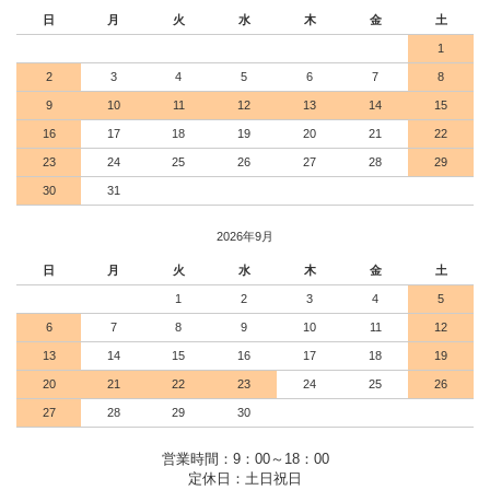
日
月
火
水
木
金
土
1
2
3
4
5
6
7
8
9
10
11
12
13
14
15
16
17
18
19
20
21
22
23
24
25
26
27
28
29
30
31
2026年9月
日
月
火
水
木
金
土
1
2
3
4
5
6
7
8
9
10
11
12
13
14
15
16
17
18
19
20
21
22
23
24
25
26
27
28
29
30
営業時間：9：00～18：00
定休日：土日祝日