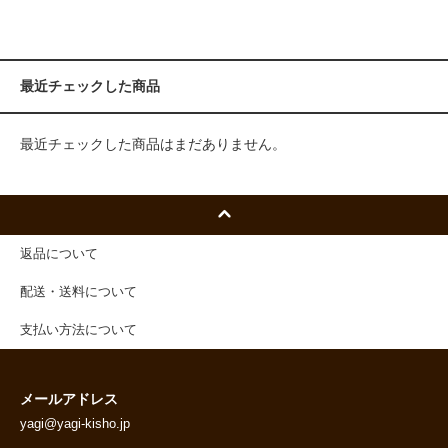
最近チェックした商品
最近チェックした商品はまだありません。
返品について
配送・送料について
支払い方法について
メールアドレス
yagi@yagi-kisho.jp