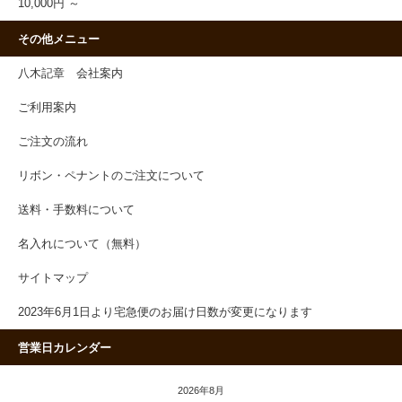
10,000円 ～
その他メニュー
八木記章 会社案内
ご利用案内
ご注文の流れ
リボン・ペナントのご注文について
送料・手数料について
名入れについて（無料）
サイトマップ
2023年6月1日より宅急便のお届け日数が変更になります
営業日カレンダー
2026年8月