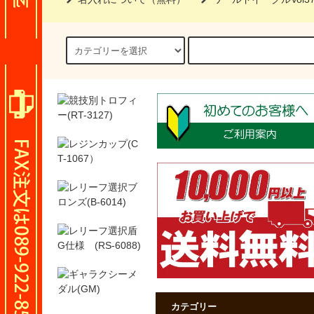
カテゴリー