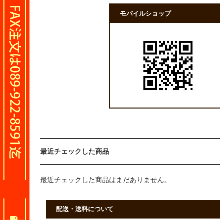
モバイルショップ
最近チェックした商品
最近チェックした商品はまだありません。
配送・送料について