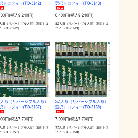
択トロフィー(TO-3142)
選択トロフィー(TO-3143)
400円(税込9,240円)
8,400円(税込9,240円)
Z人形（リバーシブル人形）選択トロ
SZ人形（リバーシブル人形）選択トロ
ー(TO-3142)
フィー(TO-3143)
Z人形（リバーシブル人形）
SZ人形（リバーシブル人形）
択トロフィー(TO-3157)
選択トロフィー(TO-3158)
000円(税込7,700円)
7,000円(税込7,700円)
Z人形（リバーシブル人形）選択トロ
SZ人形（リバーシブル人形）選択トロ
ー(TO-3157)
フィー(TO-3158)