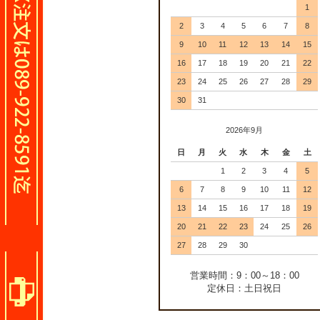
1
2
3
4
5
6
7
8
9
10
11
12
13
14
15
16
17
18
19
20
21
22
23
24
25
26
27
28
29
30
31
2026年9月
日
月
火
水
木
金
土
1
2
3
4
5
6
7
8
9
10
11
12
13
14
15
16
17
18
19
20
21
22
23
24
25
26
27
28
29
30
営業時間：9：00～18：00
定休日：土日祝日