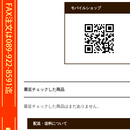
モバイルショップ
最近チェックした商品
最近チェックした商品はまだありません。
配送・送料について