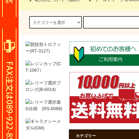
カテゴリー