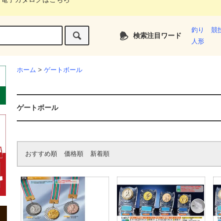
釣り
競
検索注目ワード
人形
ホーム
>
ゲートボール
ゲートボール
おすすめ順
価格順
新着順