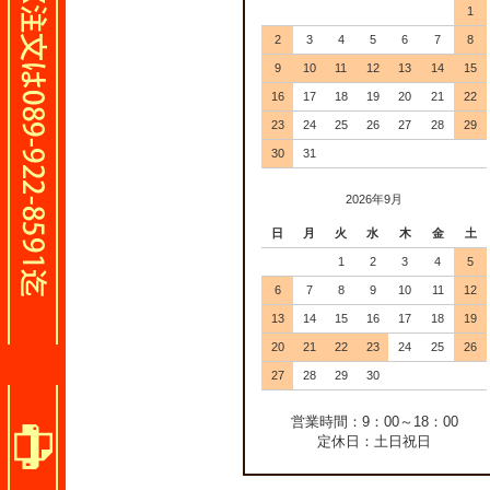
1
2
3
4
5
6
7
8
9
10
11
12
13
14
15
16
17
18
19
20
21
22
23
24
25
26
27
28
29
30
31
2026年9月
日
月
火
水
木
金
土
1
2
3
4
5
6
7
8
9
10
11
12
13
14
15
16
17
18
19
20
21
22
23
24
25
26
27
28
29
30
営業時間：9：00～18：00
定休日：土日祝日