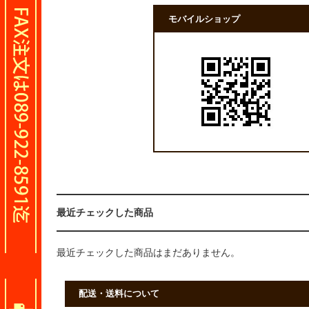
モバイルショップ
最近チェックした商品
最近チェックした商品はまだありません。
配送・送料について