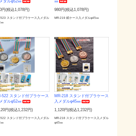
メダルφ52㎜
㎜
0円(税込1,078円)
980円(税込1,078円)
M-523 スタンド付プラケース入メダル
MR-219 紙ケース入メダルφ45㎜
2㎜
M-522 スタンド付プラケース
MR-218 スタンド付プラケース
メダルφ52㎜
入メダルφ45㎜
120円(税込1,232円)
1,120円(税込1,232円)
M-522 スタンド付プラケース入メダル
MR-218 スタンド付プラケース入メダル
2㎜
φ45㎜