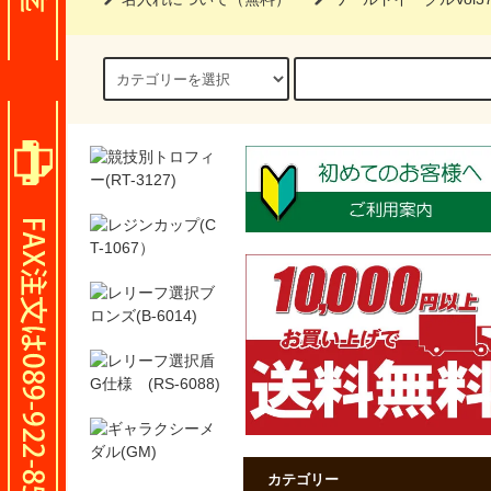
カテゴリー