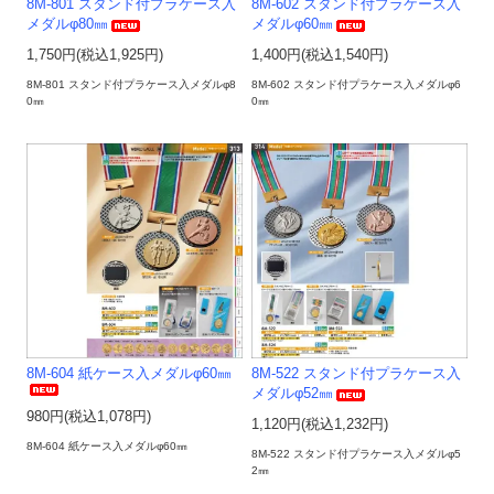
8M-801 スタンド付プラケース入
8M-602 スタンド付プラケース入
メダルφ80㎜
メダルφ60㎜
1,750円(税込1,925円)
1,400円(税込1,540円)
8M-801 スタンド付プラケース入メダルφ8
8M-602 スタンド付プラケース入メダルφ6
0㎜
0㎜
8M-604 紙ケース入メダルφ60㎜
8M-522 スタンド付プラケース入
メダルφ52㎜
980円(税込1,078円)
1,120円(税込1,232円)
8M-604 紙ケース入メダルφ60㎜
8M-522 スタンド付プラケース入メダルφ5
2㎜