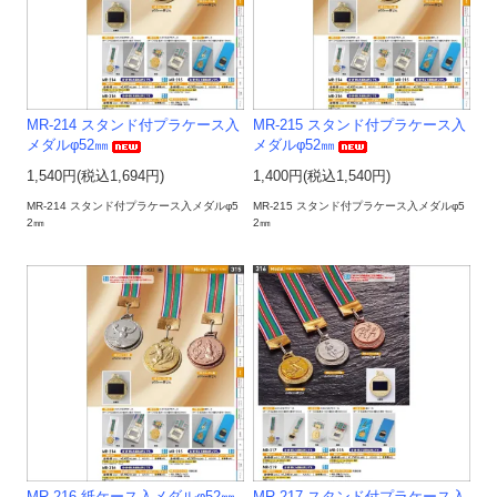
MR-214 スタンド付プラケース入
MR-215 スタンド付プラケース入
メダルφ52㎜
メダルφ52㎜
1,540円(税込1,694円)
1,400円(税込1,540円)
MR-214 スタンド付プラケース入メダルφ5
MR-215 スタンド付プラケース入メダルφ5
2㎜
2㎜