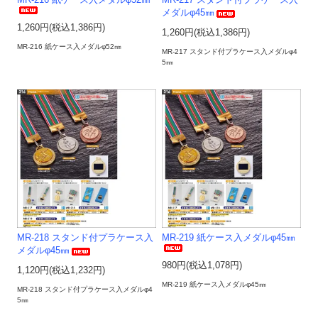
MR-216 紙ケース入メダルφ52㎜
MR-217 スタンド付プラケース入
メダルφ45㎜
1,260円(税込1,386円)
1,260円(税込1,386円)
MR-216 紙ケース入メダルφ52㎜
MR-217 スタンド付プラケース入メダルφ4
5㎜
MR-218 スタンド付プラケース入
MR-219 紙ケース入メダルφ45㎜
メダルφ45㎜
980円(税込1,078円)
1,120円(税込1,232円)
MR-219 紙ケース入メダルφ45㎜
MR-218 スタンド付プラケース入メダルφ4
5㎜