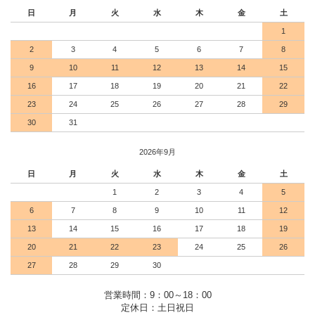
日
月
火
水
木
金
土
1
2
3
4
5
6
7
8
9
10
11
12
13
14
15
16
17
18
19
20
21
22
23
24
25
26
27
28
29
30
31
2026年9月
日
月
火
水
木
金
土
1
2
3
4
5
6
7
8
9
10
11
12
13
14
15
16
17
18
19
20
21
22
23
24
25
26
27
28
29
30
営業時間：9：00～18：00
定休日：土日祝日