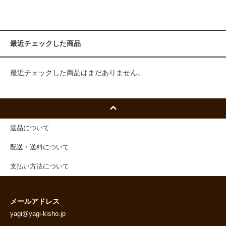
最近チェックした商品
最近チェックした商品はまだありません。
返品について
配送・送料について
支払い方法について
メールアドレス
yagi@yagi-kisho.jp