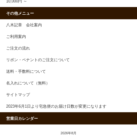
10,000円 ～
その他メニュー
八木記章 会社案内
ご利用案内
ご注文の流れ
リボン・ペナントのご注文について
送料・手数料について
名入れについて（無料）
サイトマップ
2023年6月1日より宅急便のお届け日数が変更になります
営業日カレンダー
2026年8月