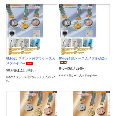
8M-523 スタンド付プラケース入
8M-524 紙ケース入メダルφ52㎜
メダルφ52㎜
840円(税込924円)
980円(税込1,078円)
8M-524 紙ケース入メダルφ52㎜
8M-523 スタンド付プラケース入メダルφ5
2㎜