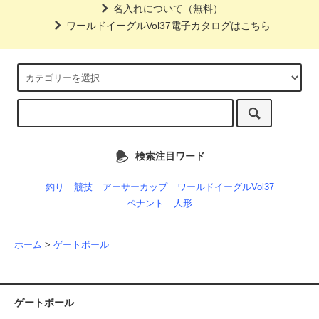
名入れについて（無料）
ワールドイーグルVol37電子カタログはこちら
検索注目ワード
釣り
競技
アーサーカップ
ワールドイーグルVol37
ペナント
人形
ホーム
>
ゲートボール
ゲートボール