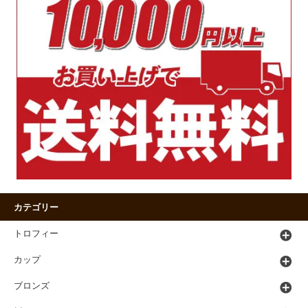
カテゴリー
トロフィー
カップ
ブロンズ