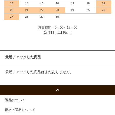
13
14
15
16
17
18
19
20
21
22
23
24
25
26
27
28
29
30
営業時間：9：00～18：00
定休日：土日祝日
最近チェックした商品
最近チェックした商品はまだありません。
返品について
配送・送料について