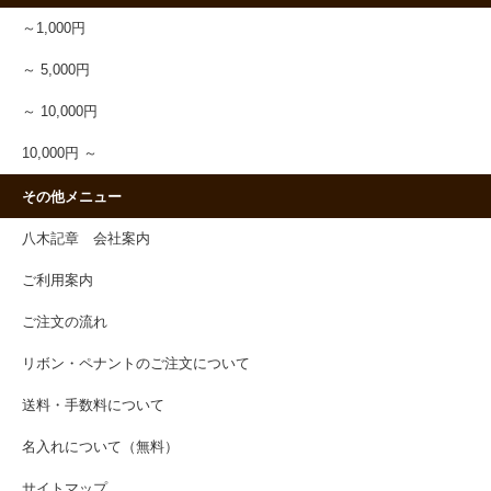
～1,000円
～ 5,000円
～ 10,000円
10,000円 ～
その他メニュー
八木記章 会社案内
ご利用案内
ご注文の流れ
リボン・ペナントのご注文について
送料・手数料について
名入れについて（無料）
サイトマップ