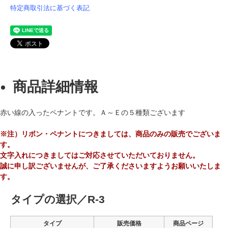
特定商取引法に基づく表記
商品詳細情報
赤い線の入ったペナントです。Ａ～Ｅの５種類ございます
※注）リボン・ペナントにつきましては、商品のみの販売でございま
す。
文字入れにつきましてはご対応させていただいておりません。
誠に申し訳ございませんが、ご了承くださいますようお願いいたしま
す。
タイプの選択／R-3
タイプ
販売価格
商品ページ