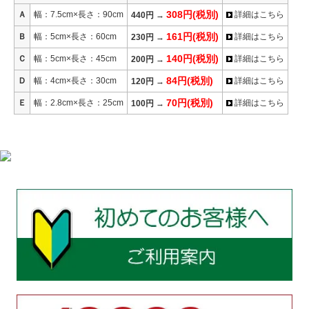
308円(税別)
Ａ
幅：7.5cm×長さ：90cm
詳細はこちら
440円
→
161円(税別)
Ｂ
幅：5cm×長さ：60cm
詳細はこちら
230円
→
140円(税別)
Ｃ
幅：5cm×長さ：45cm
詳細はこちら
200円
→
84円(税別)
Ｄ
幅：4cm×長さ：30cm
詳細はこちら
120円
→
70円(税別)
Ｅ
幅：2.8cm×長さ：25cm
詳細はこちら
100円
→