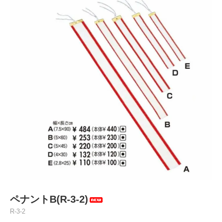
ペナントB(R-3-2)
R-3-2