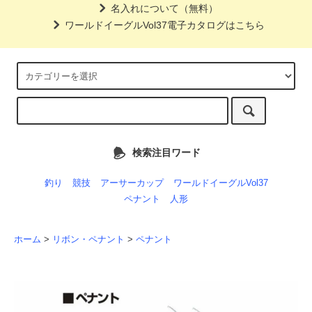
名入れについて（無料）
ワールドイーグルVol37電子カタログはこちら
検索注目ワード
釣り
競技
アーサーカップ
ワールドイーグルVol37
ペナント
人形
ホーム
>
リボン・ペナント
>
ペナント