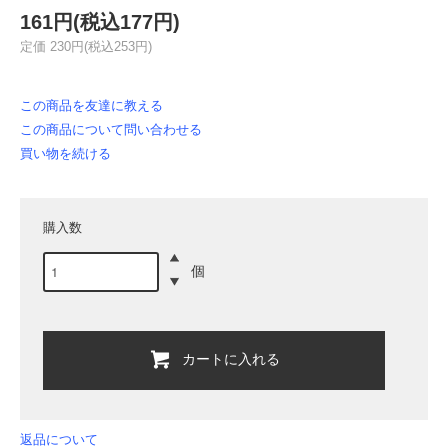
161円(税込177円)
定価 230円(税込253円)
この商品を友達に教える
この商品について問い合わせる
買い物を続ける
購入数
個
カートに入れる
返品について